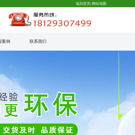
返回首页
|
网站地图
程案例
联系我们