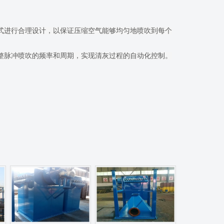
式进行合理设计，以保证压缩空气能够均匀地喷吹到每个
脉冲喷吹的频率和周期，实现清灰过程的自动化控制。
