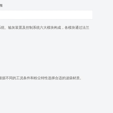
围
系统、输灰装置及控制系统六大模块构成，各模块通过法兰
据不同的工况条件和粉尘特性选择合适的滤袋材质。
