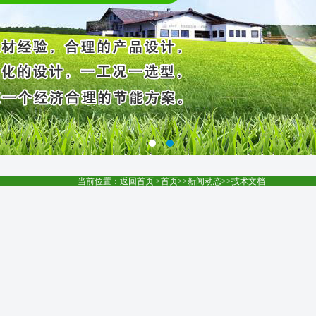
当前位置：
返回首页
>
首页
>>
新闻动态
>>
技术文档