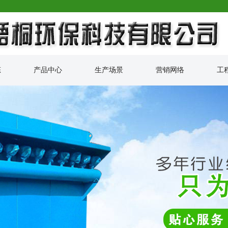
态
产品中心
生产场景
营销网络
工