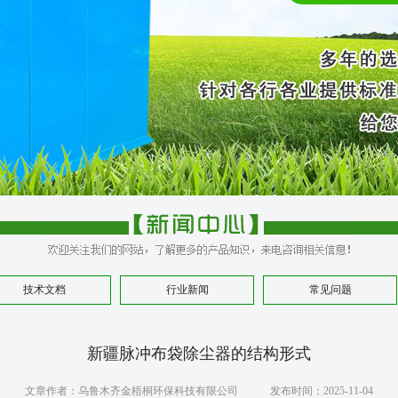
技术文档
行业新闻
常见问题
新疆脉冲布袋除尘器的结构形式
文章作者：乌鲁木齐金梧桐环保科技有限公司 发布时间：2025-11-04