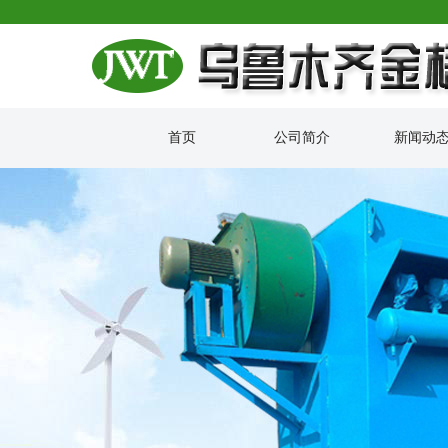
首页
公司简介
新闻动