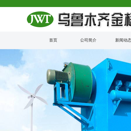
首页
公司简介
新闻动