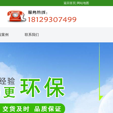
返回首页
|
网站地图
程案例
联系我们