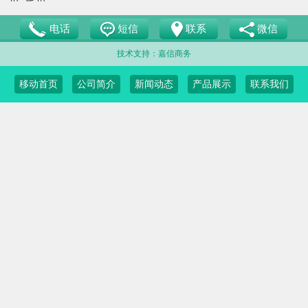
页
尾页
电话
短信
联系
微信
技术支持：嘉信商务
移动首页
公司简介
新闻动态
产品展示
联系我们