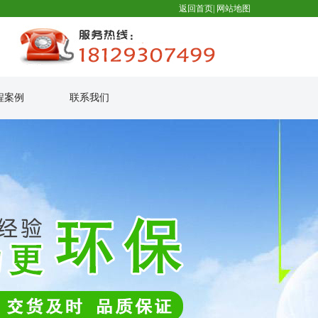
返回首页
|
网站地图
程案例
联系我们