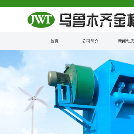
首页
公司简介
新闻动