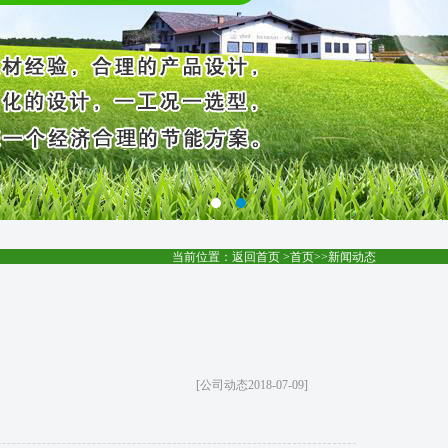
当前位置：
返回首页
>
首页
>>
新闻动态
[公司动态2018-07-09]