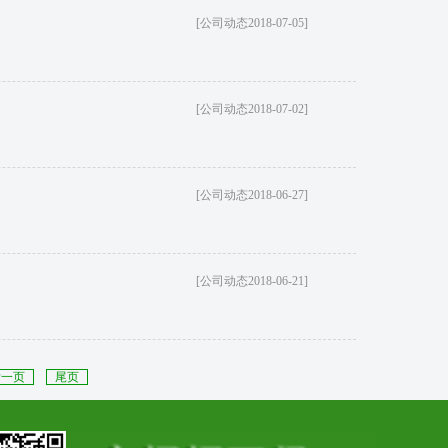
[公司动态2018-07-05]
[公司动态2018-07-02]
[公司动态2018-06-27]
[公司动态2018-06-21]
后一页
尾页