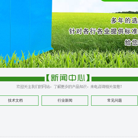
技术文档
行业新闻
常见问题