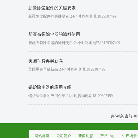
新疆除尘配件的关键要素
新疆除尘配件的关键要素-24小时咨询电话18129307499
新疆布袋除尘器的滤料使用
新疆布袋除尘器的滤料使用-24小时咨询电话18129307499
美国军费再飙新高
美国军费再飙新高-24小时咨询电话18129307499
锅炉除尘器的应用介绍
锅炉除尘器的应用介绍-24小时咨询电话18129307499
共546条 当前102
网站首页
公司简介
新闻动态
产品中心
生产场景