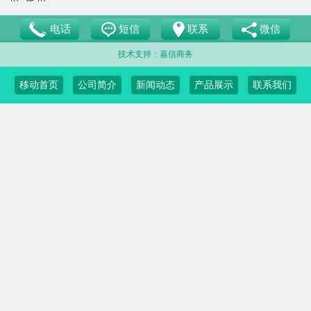
页
尾页
电话
短信
联系
微信
技术支持：嘉信商务
移动首页
公司简介
新闻动态
产品展示
联系我们